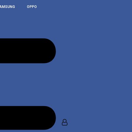
AMSUNG
OPPO