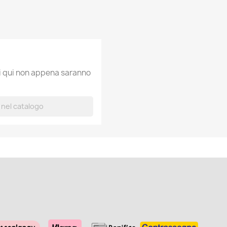
ti qui non appena saranno