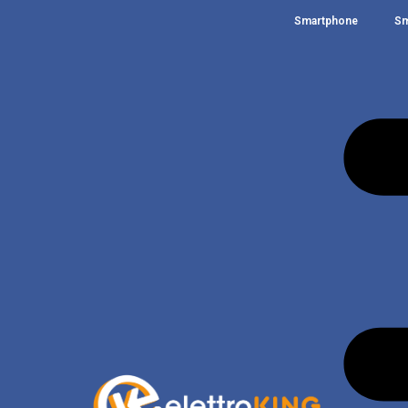
Smartphone
Sm