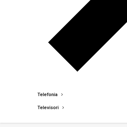
Telefonia
Televisori