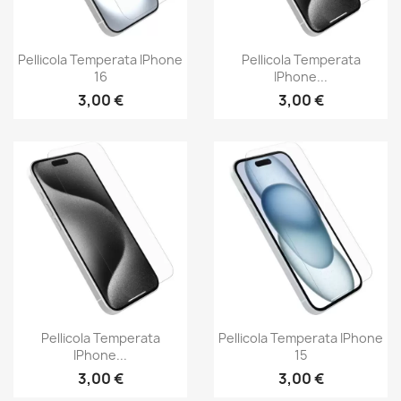
Pellicola Temperata IPhone
Pellicola Temperata
16
IPhone...
3,00 €
3,00 €
Pellicola Temperata
Pellicola Temperata IPhone
IPhone...
15
3,00 €
3,00 €