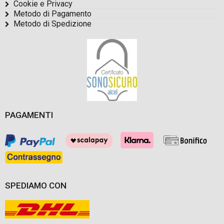
Cookie e Privacy
Metodo di Pagamento
Metodo di Spedizione
PAGAMENTI
SPEDIAMO CON