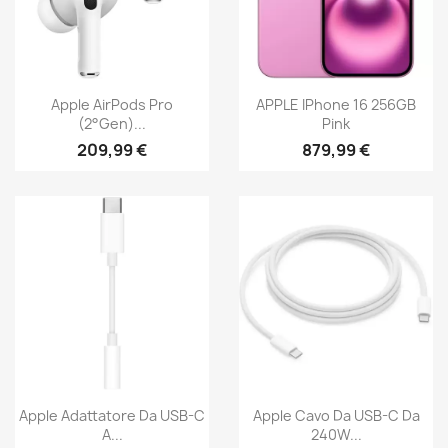
Apple AirPods Pro
APPLE IPhone 16 256GB
(2°Gen)...
Pink
209,99 €
879,99 €
Apple Adattatore Da USB-C
Apple Cavo Da USB-C Da
A...
240W...