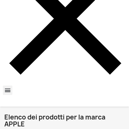
Elenco dei prodotti per la marca
APPLE