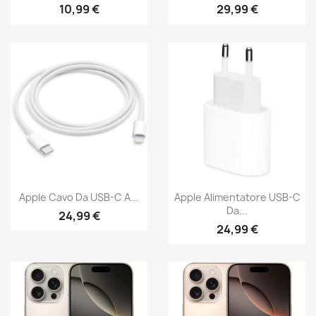
10,99 €
29,99 €
Apple Cavo Da USB-C A...
Apple Alimentatore USB-C
Da...
24,99 €
24,99 €