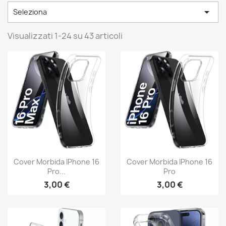

Seleziona
Visualizzati 1-24 su 43 articoli
Cover Morbida IPhone 16
Cover Morbida IPhone 16
Pro...
Pro
3,00 €
3,00 €