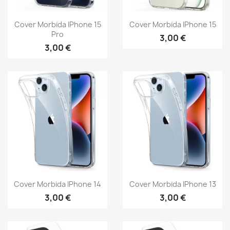
Cover Morbida IPhone 15
Cover Morbida IPhone 15
Pro
3,00 €
3,00 €
Cover Morbida IPhone 14
Cover Morbida IPhone 13
3,00 €
3,00 €