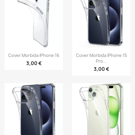
Cover Morbida IPhone 16
Cover Morbida IPhone 15
Pro...
3,00 €
3,00 €