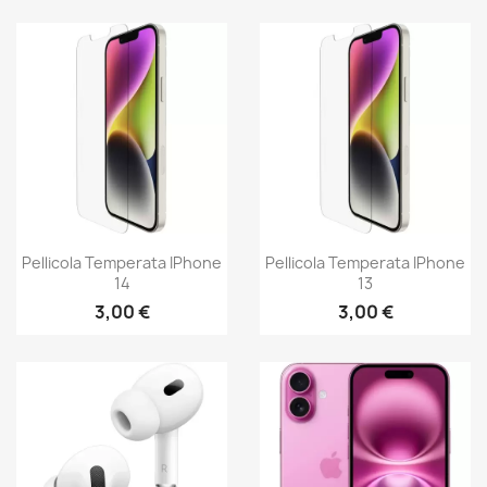
Pellicola Temperata IPhone
Pellicola Temperata IPhone
14
13
3,00 €
3,00 €