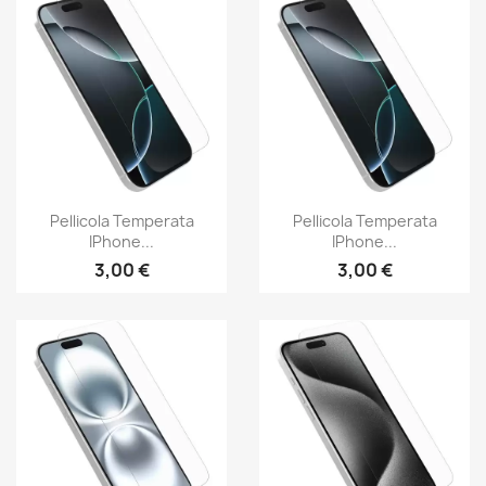
Pellicola Temperata
Pellicola Temperata
IPhone...
IPhone...
3,00 €
3,00 €