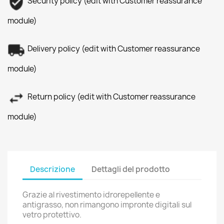
Security policy (edit with Customer reassurance
module)
Delivery policy (edit with Customer reassurance
module)
Return policy (edit with Customer reassurance
module)
Descrizione
Dettagli del prodotto
Grazie al rivestimento idrorepellente e
antigrasso, non rimangono impronte digitali sul
vetro protettivo.