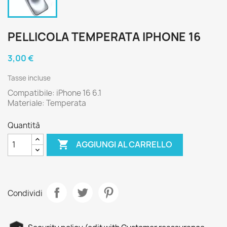
PELLICOLA TEMPERATA IPHONE 16
3,00 €
Tasse incluse
Compatibile: iPhone 16 6.1
Materiale: Temperata
Quantità

AGGIUNGI AL CARRELLO
Condividi