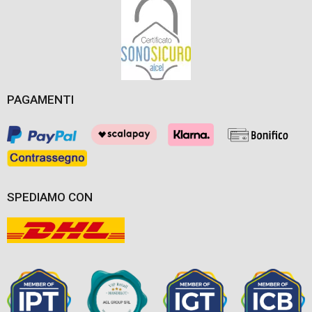
PAGAMENTI
SPEDIAMO CON