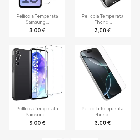
Pellicola Temperata
Pellicola Temperata
Samsung...
IPhone...
3,00 €
3,00 €
Pellicola Temperata
Pellicola Temperata
Samsung...
IPhone...
3,00 €
3,00 €