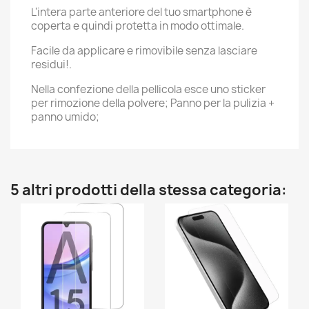
L'intera parte anteriore del tuo smartphone è
coperta e quindi protetta in modo ottimale.
Facile da applicare e rimovibile senza lasciare
residui!.
Nella confezione della pellicola esce uno sticker
per rimozione della polvere; Panno per la pulizia +
panno umido;
5 altri prodotti della stessa categoria: