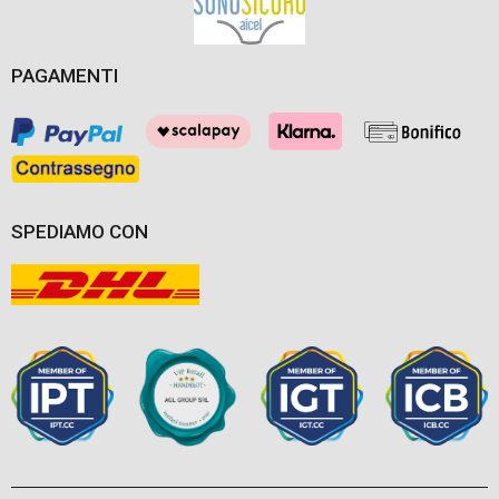
PAGAMENTI
SPEDIAMO CON