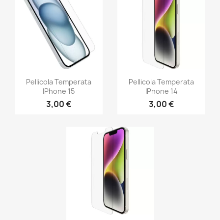
Pellicola Temperata
Pellicola Temperata
IPhone 15
IPhone 14
3,00 €
3,00 €