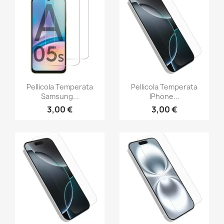
Pellicola Temperata
Pellicola Temperata
Samsung...
IPhone...
3,00 €
3,00 €