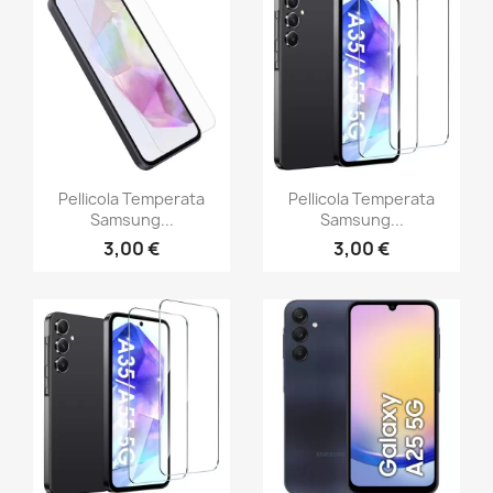
Pellicola Temperata
Pellicola Temperata
Samsung...
Samsung...
3,00 €
3,00 €