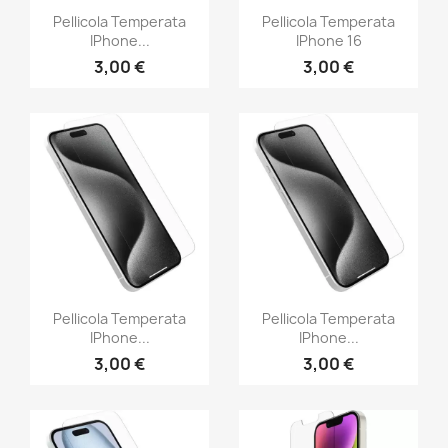
Pellicola Temperata
Pellicola Temperata
IPhone...
IPhone 16
3,00 €
3,00 €
Pellicola Temperata
Pellicola Temperata
IPhone...
IPhone...
3,00 €
3,00 €