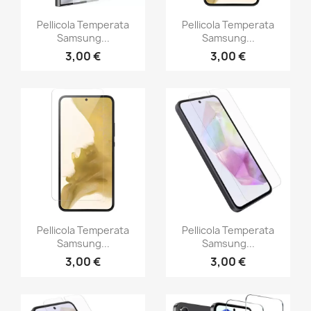
Pellicola Temperata
Pellicola Temperata
Samsung...
Samsung...
3,00 €
3,00 €
Pellicola Temperata
Pellicola Temperata
Samsung...
Samsung...
3,00 €
3,00 €