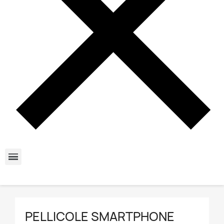
PELLICOLE SMARTPHONE