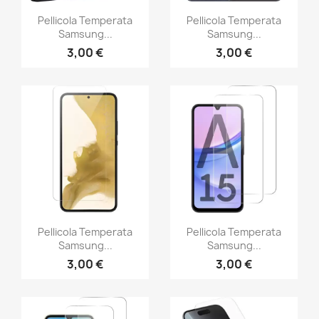
Pellicola Temperata
Pellicola Temperata
Samsung...
Samsung...
3,00 €
3,00 €
Pellicola Temperata
Pellicola Temperata
Samsung...
Samsung...
3,00 €
3,00 €