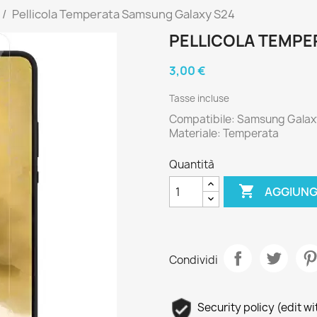
Pellicola Temperata Samsung Galaxy S24
PELLICOLA TEMPE
3,00 €
Tasse incluse
Compatibile: Samsung Galax
Materiale: Temperata
Quantità

AGGIUNG
Condividi
Security policy (edit 