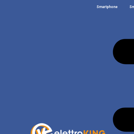
Smartphone
Sm