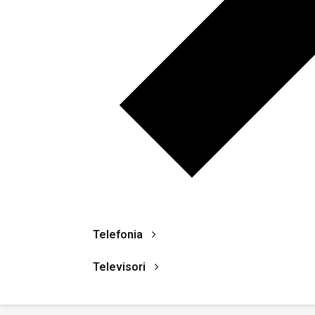
Telefonia
Televisori