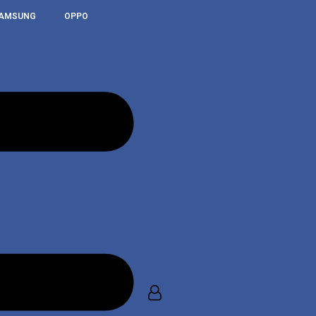
AMSUNG
OPPO