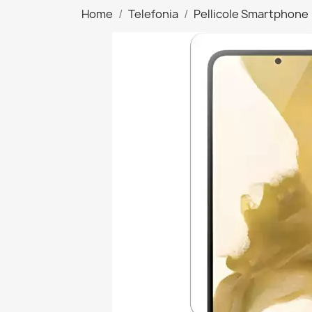
Home
Telefonia
Pellicole Smartphone