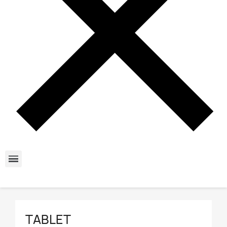
TABLET