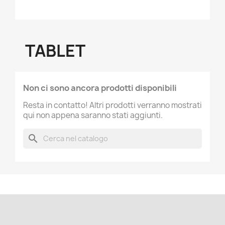
TABLET
Non ci sono ancora prodotti disponibili
Resta in contatto! Altri prodotti verranno mostrati
qui non appena saranno stati aggiunti.
search