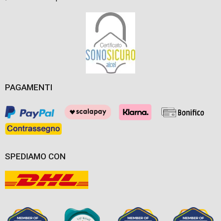
PAGAMENTI
SPEDIAMO CON