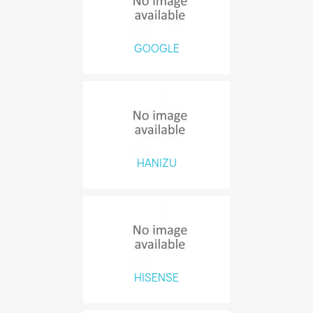
GOOGLE
HANIZU
HISENSE