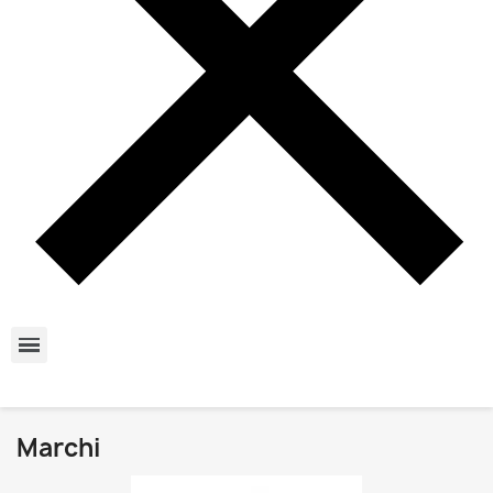
Marchi