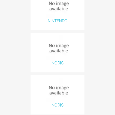
NINTENDO
NODIS
NODIS