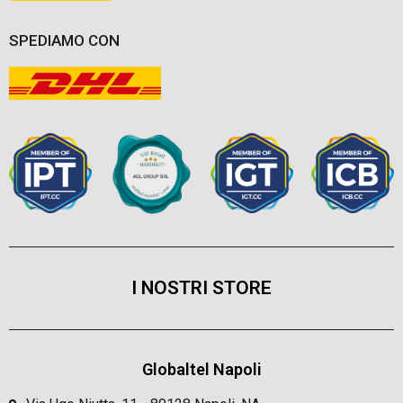
SPEDIAMO CON
I NOSTRI STORE
Globaltel Napoli