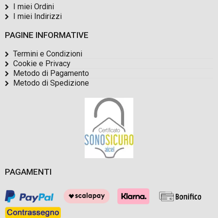
I miei Ordini
I miei Indirizzi
PAGINE INFORMATIVE
Termini e Condizioni
Cookie e Privacy
Metodo di Pagamento
Metodo di Spedizione
PAGAMENTI