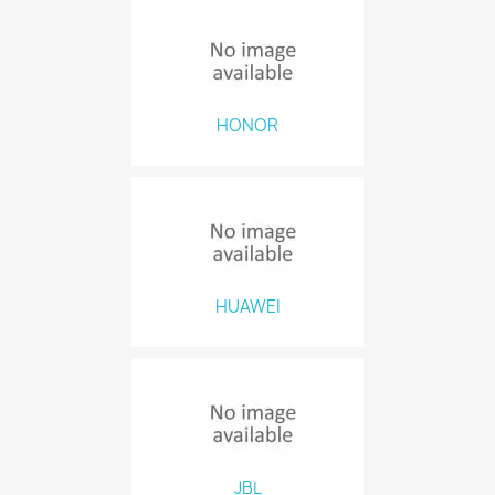
HONOR
HUAWEI
JBL