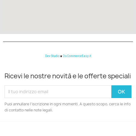
Dev Studio
∎
OsCommerceEasy.it
Ricevi le nostre novità e le offerte speciali
Puoi annullare l'iscrizione in ogni momenti. A questo scopo, cerca le info
di contatto nelle note legali.