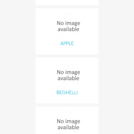
APPLE
BEGHELLI