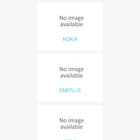
NOKIA
ONEPLUS