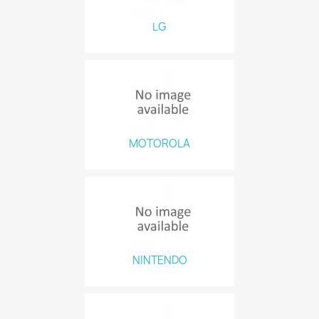
LG
MOTOROLA
NINTENDO