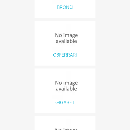
BRONDI
G3FERRARI
GIGASET