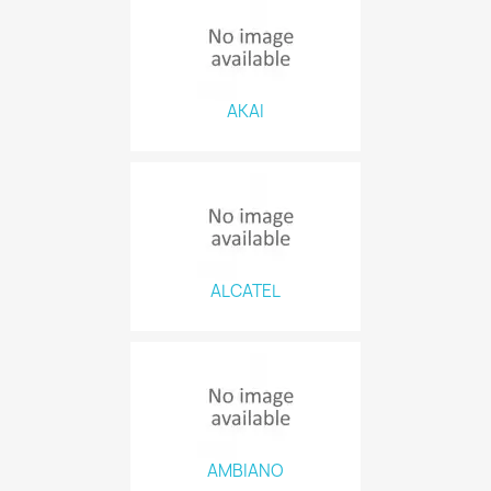
AKAI
ALCATEL
AMBIANO