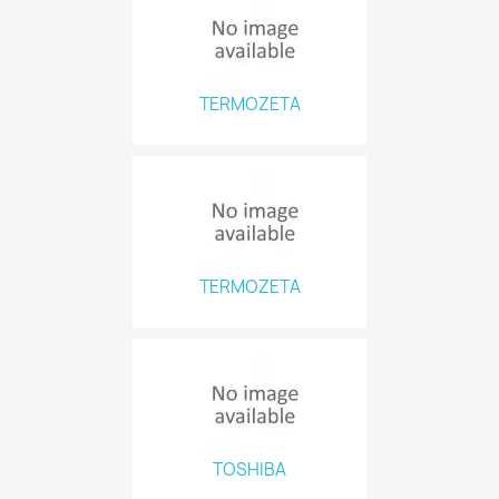
TERMOZETA
TERMOZETA
TOSHIBA