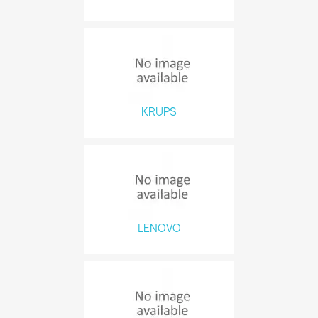
KRUPS
LENOVO