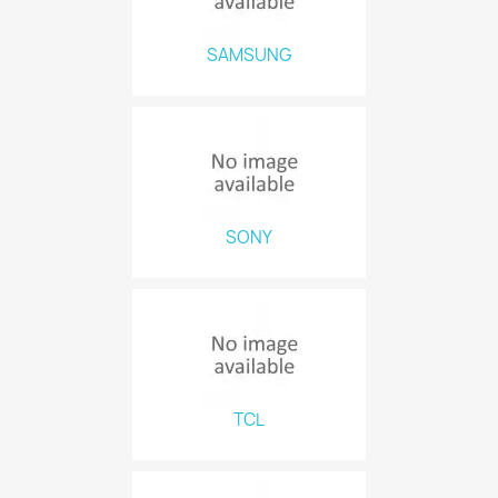
SAMSUNG
SONY
TCL