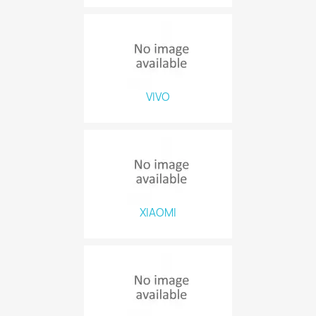
VIVO
XIAOMI