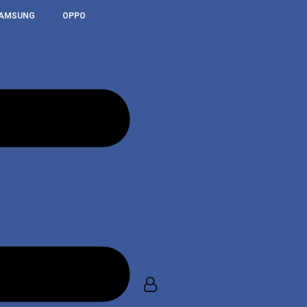
AMSUNG
OPPO