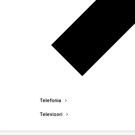
Telefonia
Televisori