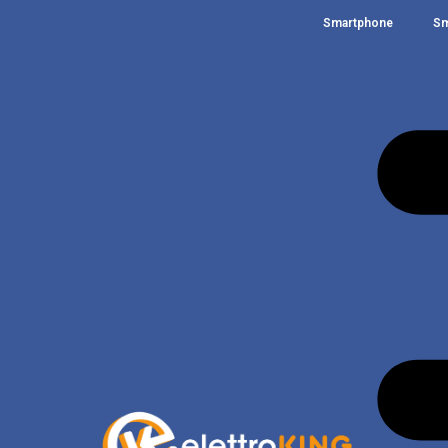
Smartphone
Sm