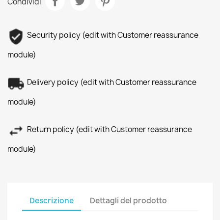
Condividi
Security policy (edit with Customer reassurance
module)
Delivery policy (edit with Customer reassurance
module)
Return policy (edit with Customer reassurance
module)
Descrizione
Dettagli del prodotto