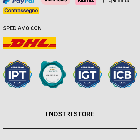
SPEDIAMO CON
I NOSTRI STORE