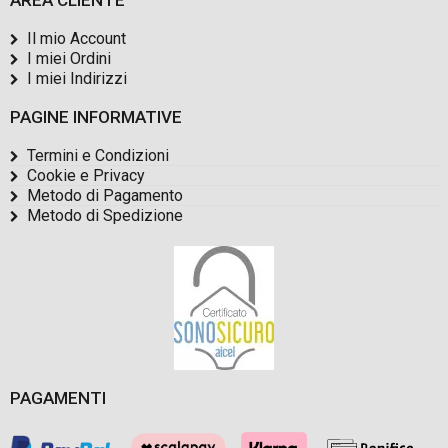
Il mio Account
I miei Ordini
I miei Indirizzi
PAGINE INFORMATIVE
Termini e Condizioni
Cookie e Privacy
Metodo di Pagamento
Metodo di Spedizione
PAGAMENTI