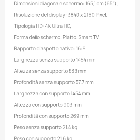
Dimensioni diagonale schermo: 165,1 cm (65"),
Risoluzione del display: 3840 x 2160 Pixel,
Tipologia HD: 4K Ultra HD,
Forma dello schermo: Piatto. Smart TV.
Rapporto d'aspetto nativo: 16:9.
Larghezza senza supporto 1454 mm
Altezza senza supporto 838 mm
Profondità senza supporto 57.7 mm
Larghezza con supporto 1454 mm
Altezza con supporto 903 mm
Profondità con supporto 269 mm
Peso senza supporto 21.4 kg
Peso con supporto 21.6 kg