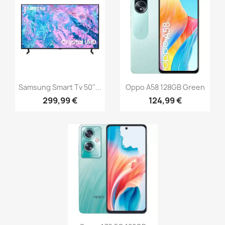
Samsung Smart Tv 50''...
Oppo A58 128GB Green
299,99 €
124,99 €