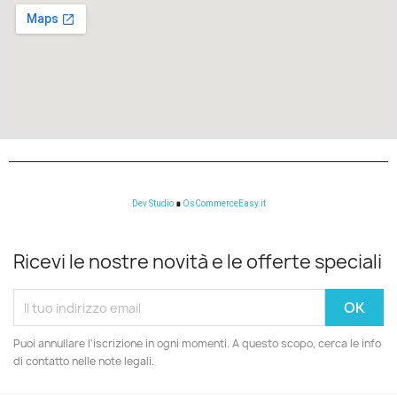
Dev Studio
∎
OsCommerceEasy.it
Ricevi le nostre novità e le offerte speciali
Puoi annullare l'iscrizione in ogni momenti. A questo scopo, cerca le info
di contatto nelle note legali.