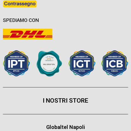
SPEDIAMO CON
I NOSTRI STORE
Globaltel Napoli