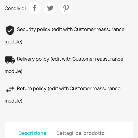
Condividi
Security policy (edit with Customer reassurance
module)
Delivery policy (edit with Customer reassurance
module)
Return policy (edit with Customer reassurance
module)
Descrizione
Dettagli del prodotto