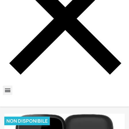
NON DISPONIBILE