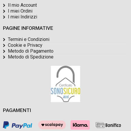
Il mio Account
I miei Ordini
I miei Indirizzi
PAGINE INFORMATIVE
Termini e Condizioni
Cookie e Privacy
Metodo di Pagamento
Metodo di Spedizione
PAGAMENTI