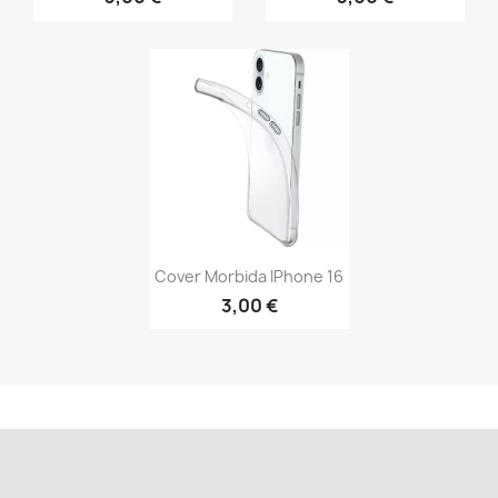
Cover Morbida IPhone 16
3,00 €