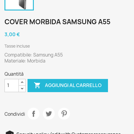
COVER MORBIDA SAMSUNG A55
3,00 €
Tasse incluse
Compatibile: Samsung A55
Materiale: Morbida
Quantità

AGGIUNGI AL CARRELLO
Condividi