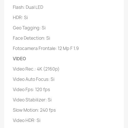
Flash: Dual LED
HDR: Si
Geo Tagging: Si
Face Detection: Si
Fotocamera Frontale: 12 Mp F 1.9
VIDEO
Video Rec.: 4K (2160p)
Video Auto Focus: Si
Video Fps: 120 fps
Video Stabilizer: Si
Slow Motion: 240 fps
Video HDR: Si