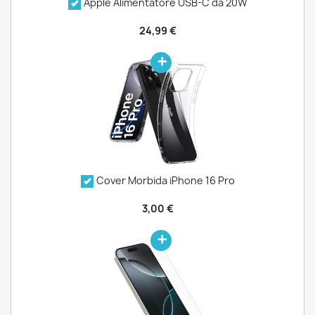
Apple Alimentatore USB-C da 20W
24,99 €
Cover Morbida iPhone 16 Pro
3,00 €