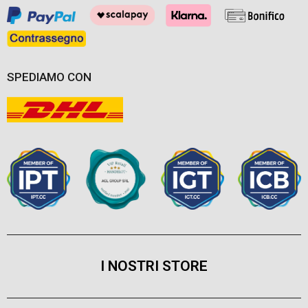
SPEDIAMO CON
I NOSTRI STORE