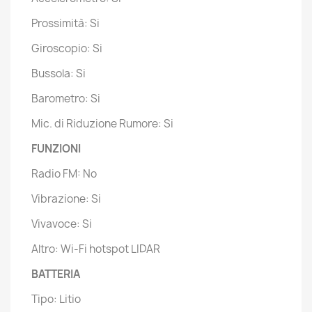
Prossimità: Si
Giroscopio: Si
Bussola: Si
Barometro: Si
Mic. di Riduzione Rumore: Si
FUNZIONI
Radio FM: No
Vibrazione: Si
Vivavoce: Si
Altro: Wi-Fi hotspot LIDAR
BATTERIA
Tipo: Litio