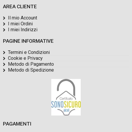
AREA CLIENTE
Il mio Account
I miei Ordini
I miei Indirizzi
PAGINE INFORMATIVE
Termini e Condizioni
Cookie e Privacy
Metodo di Pagamento
Metodo di Spedizione
PAGAMENTI