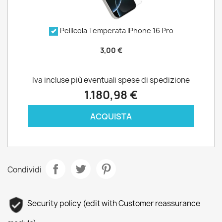
Pellicola Temperata iPhone 16 Pro
3,00 €
Iva incluse più eventuali spese di spedizione
1.180,98 €
ACQUISTA
Condividi
Security policy (edit with Customer reassurance