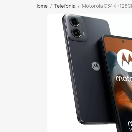
Home
Telefonia
Motorola G34 4+128G