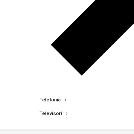
Telefonia
Televisori