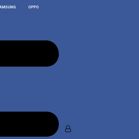
AMSUNG
OPPO