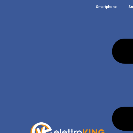
Smartphone
Sm