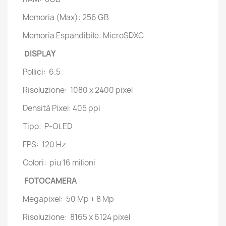
Memoria (Max): 256 GB
Memoria Espandibile: MicroSDXC
DISPLAY
Pollici: 6.5
Risoluzione: 1080 x 2400 pixel
Densità Pixel: 405 ppi
Tipo: P-OLED
FPS: 120 Hz
Colori: piu 16 milioni
FOTOCAMERA
Megapixel: 50 Mp + 8 Mp
Risoluzione: 8165 x 6124 pixel