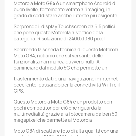
Motorola Moto G84 è un smartphone Android di
buon livello, fortemente votato all'imaging, in
grado di soddisfare anche l'utente più esigente.
Sorprende il display Touchscreen da 6.5 pollici
che pone questo Motorola al vertice della
categoria. Risoluzione di 2400x1080 pixel.
Scorrendo la scheda tecnica di questo Motorola
Moto G84, notiamo che sul versante delle
funzionalità non manca davvero nulla. A
cominciare dal modulo 5G che permette un
trasferimento dati e una navigazione in internet
eccellente, passando per la connettività Wi-fi e il
GPS.
Questo Motorola Moto G84 è un prodotto con
pochi competitor per ciò che riguarda la
multimedialità grazie alla fotocamera da ben 50
megapixel che permette al Motorola
Moto G84 di scattare foto di alta qualità con una