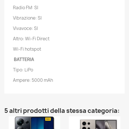
Radio FM: SI
Vibrazione: SI
Vivavoce: SI
Altro: Wi-Fi Direct
Wi-Fi hotspot
BATTERIA
Tipo: LiPo
Ampere: 5000 mAh
5 altri prodotti della stessa categoria: