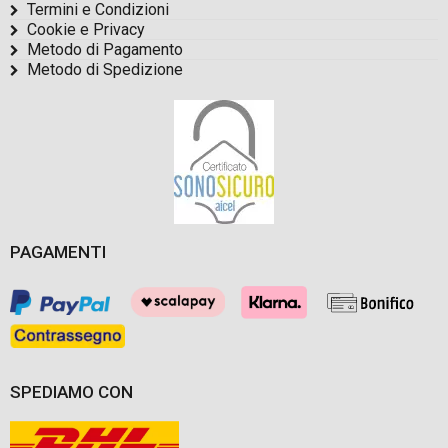
Termini e Condizioni
Cookie e Privacy
Metodo di Pagamento
Metodo di Spedizione
PAGAMENTI
SPEDIAMO CON