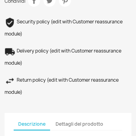
Condividi
Security policy (edit with Customer reassurance
module)
Delivery policy (edit with Customer reassurance
module)
Return policy (edit with Customer reassurance
module)
Descrizione
Dettagli del prodotto