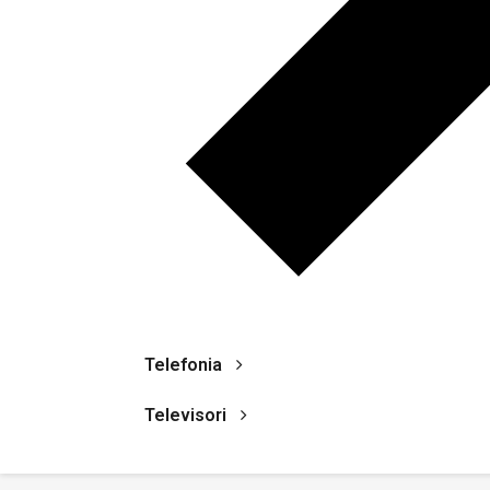
Telefonia
Televisori