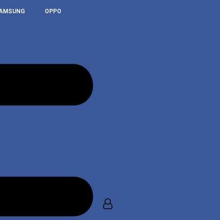
AMSUNG
OPPO