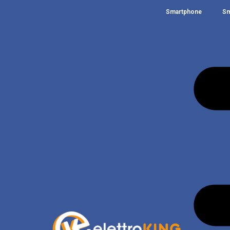
Smartphone
Sm