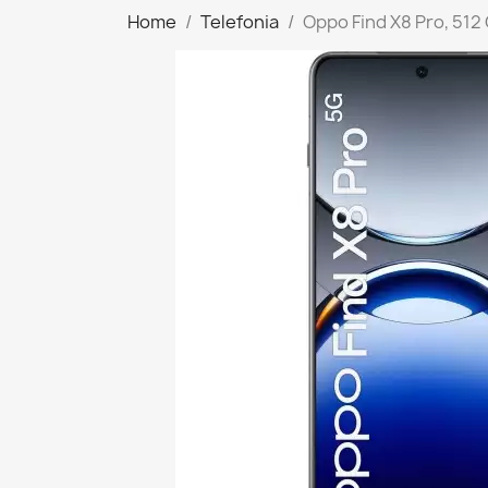
Home
Telefonia
Oppo Find X8 Pro, 512