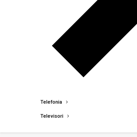
Telefonia
Televisori