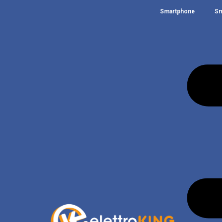
Smartphone
Sm