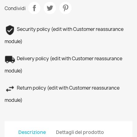
Condividi
Security policy (edit with Customer reassurance
module)
Delivery policy (edit with Customer reassurance
module)
Return policy (edit with Customer reassurance
module)
Descrizione
Dettagli del prodotto