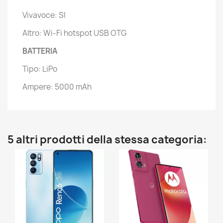
Vivavoce: SI
Altro: Wi-Fi hotspot USB OTG
BATTERIA
Tipo: LiPo
Ampere: 5000 mAh
5 altri prodotti della stessa categoria: