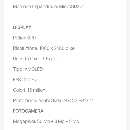
Memoria Espandibile: MicroSDXC
DISPLAY
Pollici: 6.67
Risoluzione: 1080 x 2400 pixel
Densità Pixel: 395 ppi
Tipo: AMOLED
FPS: 120 Hz
Colori: 16 milioni
Protezione: Asahi Glass AGC DT-Star2
FOTOCAMERA
Megapixel: 50 Mp + 8 Mp + 2 Mp