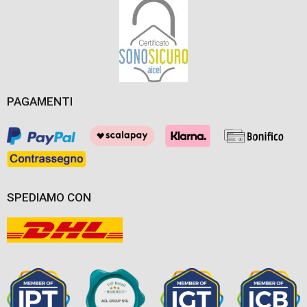
PAGAMENTI
SPEDIAMO CON