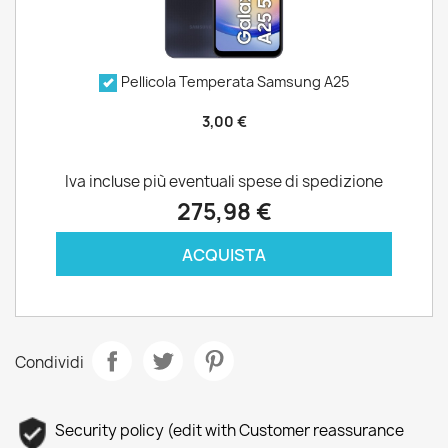
Pellicola Temperata Samsung A25
3,00 €
Iva incluse più eventuali spese di spedizione
275,98 €
ACQUISTA
Condividi
Security policy (edit with Customer reassurance