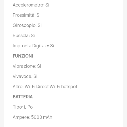
Accelerometro: Si
Prossimità: Si
Giroscopio: Si
Bussola: Si
Impronta Digitale: Si
FUNZIONI
Vibrazione: Si
Vivavoce: Si
Altro: Wi-Fi Direct Wi-Fi hotspot
BATTERIA
Tipo: LiPo
Ampere: 5000 mAh