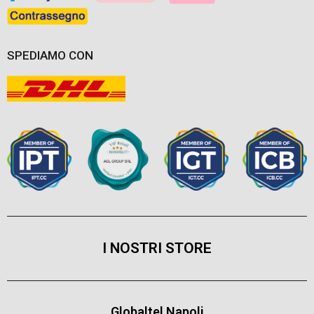
SPEDIAMO CON
I NOSTRI STORE
Globaltel Napoli