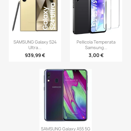
SAMSUNG Galaxy S24
Pellicola Temperata
Ultra...
Samsung...
939,99 €
3,00 €
SAMSUNG Galaxy A55 5G