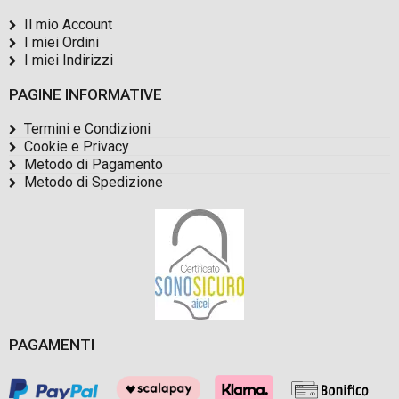
Il mio Account
I miei Ordini
I miei Indirizzi
PAGINE INFORMATIVE
Termini e Condizioni
Cookie e Privacy
Metodo di Pagamento
Metodo di Spedizione
PAGAMENTI