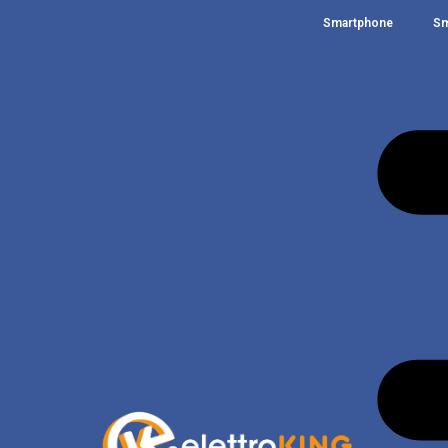
Smartphone
Sm