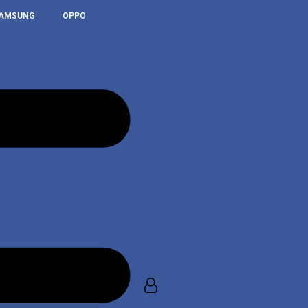
AMSUNG
OPPO