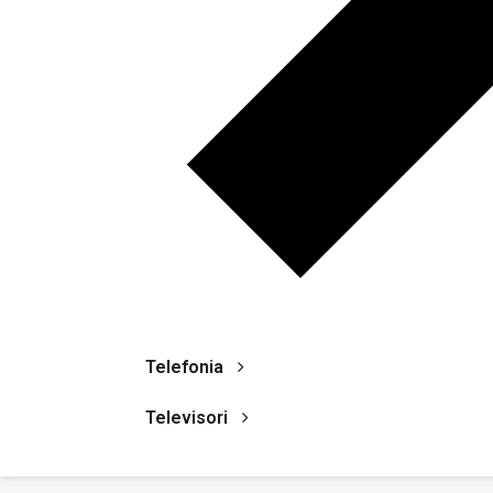
Telefonia
Televisori