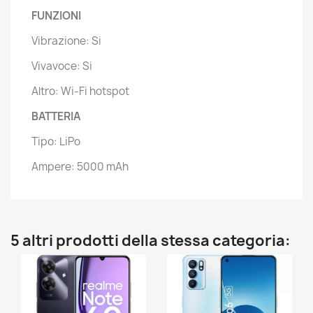
FUNZIONI
Vibrazione: Si
Vivavoce: Si
Altro: Wi-Fi hotspot
BATTERIA
Tipo: LiPo
Ampere: 5000 mAh
5 altri prodotti della stessa categoria: