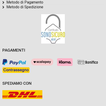
Metodo di Pagamento
Metodo di Spedizione
PAGAMENTI
SPEDIAMO CON