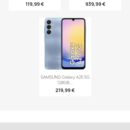
119,99 €
939,99 €
SAMSUNG Galaxy A25 5G
128GB...
219,99 €