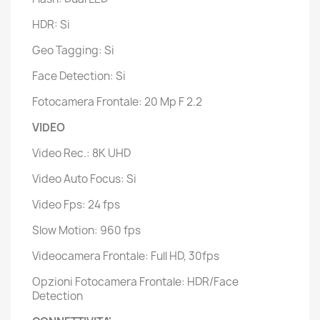
HDR: Si
Geo Tagging: Si
Face Detection: Si
Fotocamera Frontale: 20 Mp F 2.2
VIDEO
Video Rec.: 8K UHD
Video Auto Focus: Si
Video Fps: 24 fps
Slow Motion: 960 fps
Videocamera Frontale: Full HD, 30fps
Opzioni Fotocamera Frontale: HDR/Face
Detection