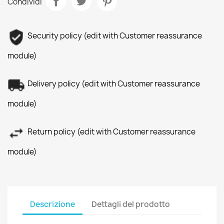
Condividi
Security policy (edit with Customer reassurance
module)
Delivery policy (edit with Customer reassurance
module)
Return policy (edit with Customer reassurance
module)
Descrizione
Dettagli del prodotto