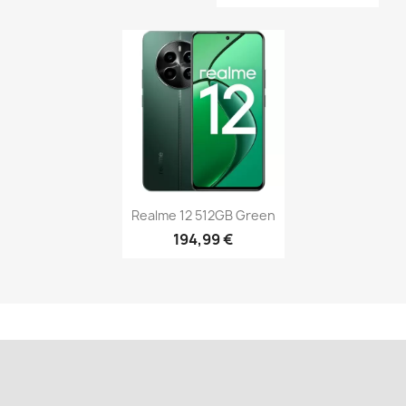
Realme 12 512GB Green
194,99 €