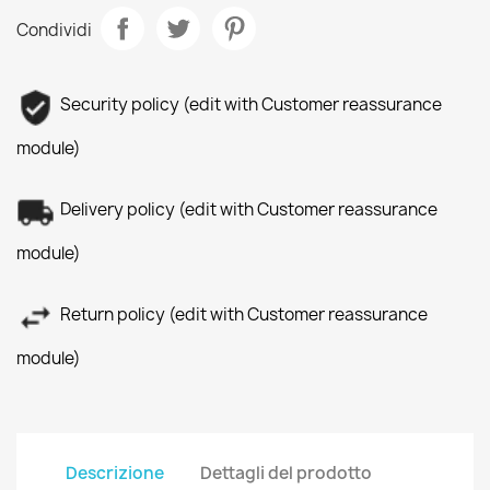
Condividi
Security policy (edit with Customer reassurance
module)
Delivery policy (edit with Customer reassurance
module)
Return policy (edit with Customer reassurance
module)
Descrizione
Dettagli del prodotto