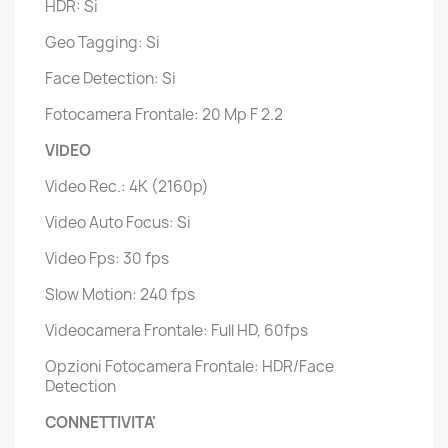
HDR: Si
Geo Tagging: Si
Face Detection: Si
Fotocamera Frontale: 20 Mp F 2.2
VIDEO
Video Rec.: 4K (2160p)
Video Auto Focus: Si
Video Fps: 30 fps
Slow Motion: 240 fps
Videocamera Frontale: Full HD, 60fps
Opzioni Fotocamera Frontale: HDR/Face
Detection
CONNETTIVITA'