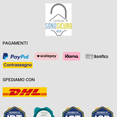
PAGAMENTI
SPEDIAMO CON