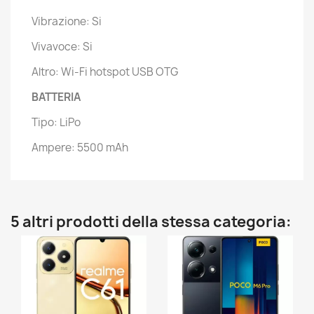
Vibrazione: Si
Vivavoce: Si
Altro: Wi-Fi hotspot USB OTG
BATTERIA
Tipo: LiPo
Ampere: 5500 mAh
5 altri prodotti della stessa categoria: