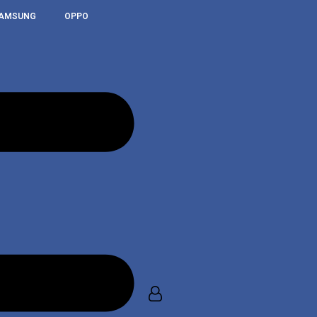
AMSUNG
OPPO