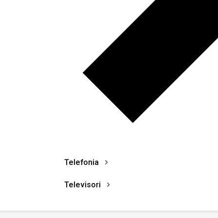
Telefonia
Televisori