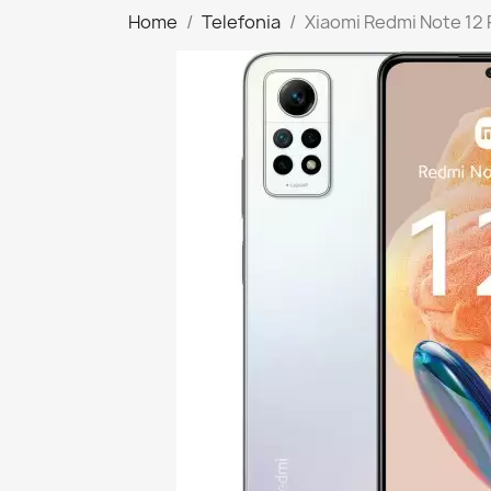
Home
Telefonia
Xiaomi Redmi Note 12