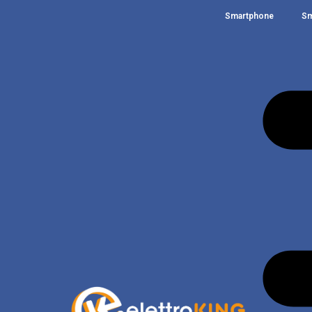
Smartphone
Sm