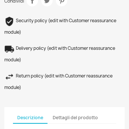
Condividi
Security policy (edit with Customer reassurance
module)
Delivery policy (edit with Customer reassurance
module)
Return policy (edit with Customer reassurance
module)
Descrizione
Dettagli del prodotto