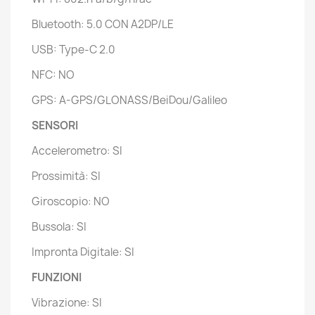
Bluetooth: 5.0 CON A2DP/LE
USB: Type-C 2.0
NFC: NO
GPS: A-GPS/GLONASS/BeiDou/Galileo
SENSORI
Accelerometro: SI
Prossimità: SI
Giroscopio: NO
Bussola: SI
Impronta Digitale: SI
FUNZIONI
Vibrazione: SI