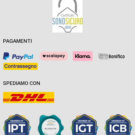
PAGAMENTI
SPEDIAMO CON