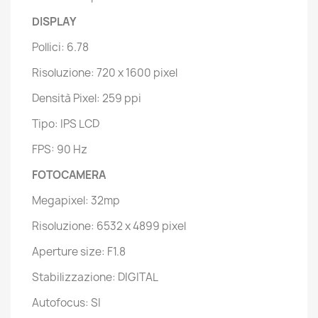
DISPLAY
Pollici: 6.78
Risoluzione: 720 x 1600 pixel
Densità Pixel: 259 ppi
Tipo: IPS LCD
FPS: 90 Hz
FOTOCAMERA
Megapixel: 32mp
Risoluzione: 6532 x 4899 pixel
Aperture size: F1.8
Stabilizzazione: DIGITAL
Autofocus: SI