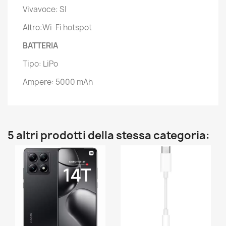
Vivavoce: SI
Altro:Wi-Fi hotspot
BATTERIA
Tipo: LiPo
Ampere: 5000 mAh
5 altri prodotti della stessa categoria: