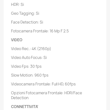
HDR: Si
Geo Tagging: Si
Face Detection: Si
Fotocamera Frontale: 16 Mp F 2.5
VIDEO
Video Rec.: 4K (2160p)
Video Auto Focus: Si
Video Fps: 30 fps
Slow Motion: 960 fps
Videocamera Frontale: Full HD, 60fps
Opzioni Fotocamera Frontale: HDR/Face
Detection
CONNETTIVITA'