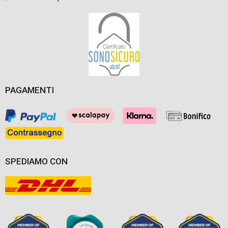
PAGAMENTI
SPEDIAMO CON