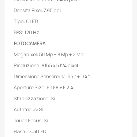
Densità Pixel: 395 ppi
Tipo: OLED
FPS: 120 Hz
FOTOCAMERA
Megapixel: 50 Mp + 8 Mp + 2 Mp
Risoluzione: 8165 x 6124 pixel
Dimensione Sensore: 1/1.56 " + 1/4 "
Aperture Size: F 1.88 + F 2.4
Stabilizzazione: Si
Autofocus: Si
Touch Focus: Si
Flash: Dual LED