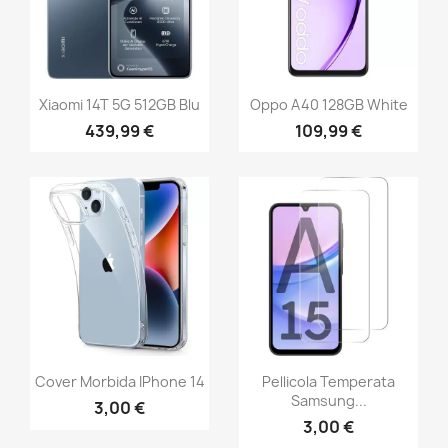
Xiaomi 14T 5G 512GB Blu
Oppo A40 128GB White
439,99 €
109,99 €
Cover Morbida IPhone 14
Pellicola Temperata
Samsung...
3,00 €
3,00 €