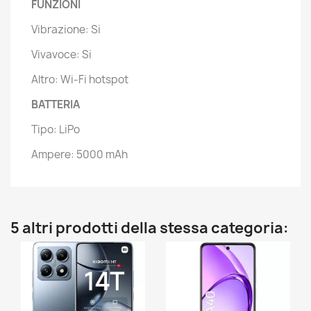
FUNZIONI
Vibrazione: Si
Vivavoce: Si
Altro: Wi-Fi hotspot
BATTERIA
Tipo: LiPo
Ampere: 5000 mAh
5 altri prodotti della stessa categoria: