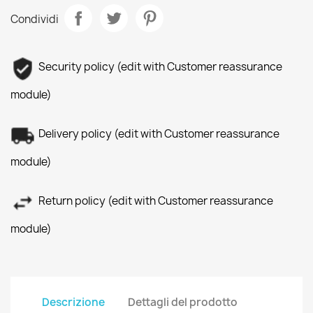
Condividi
Security policy (edit with Customer reassurance
module)
Delivery policy (edit with Customer reassurance
module)
Return policy (edit with Customer reassurance
module)
Descrizione
Dettagli del prodotto